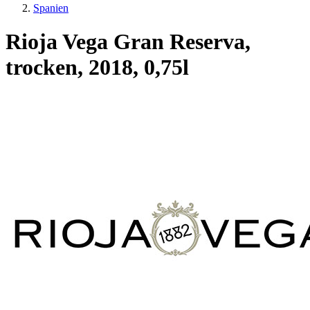
Spanien
Rioja Vega Gran Reserva,
trocken, 2018, 0,75l