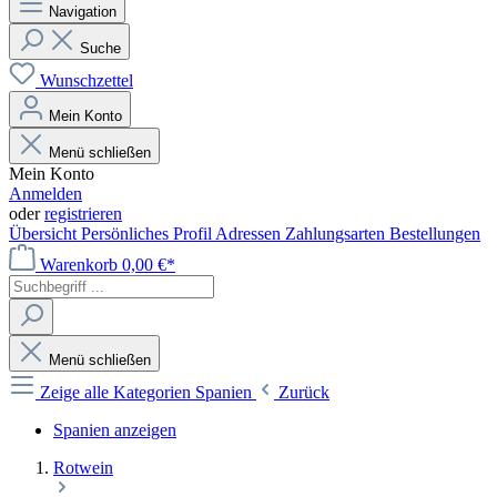
Navigation
Suche
Wunschzettel
Mein Konto
Menü schließen
Mein Konto
Anmelden
oder
registrieren
Übersicht
Persönliches Profil
Adressen
Zahlungsarten
Bestellungen
Warenkorb
0,00 €*
Menü schließen
Zeige alle Kategorien
Spanien
Zurück
Spanien anzeigen
Rotwein