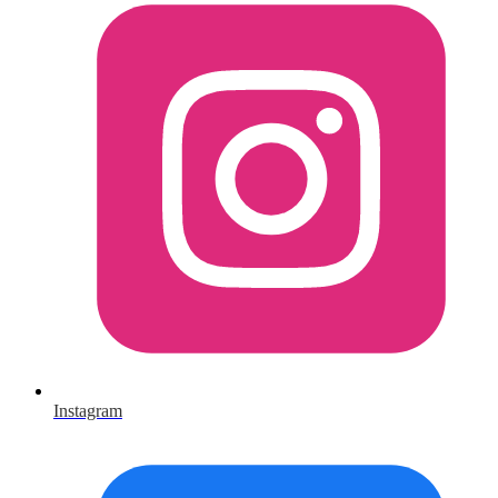
Instagram