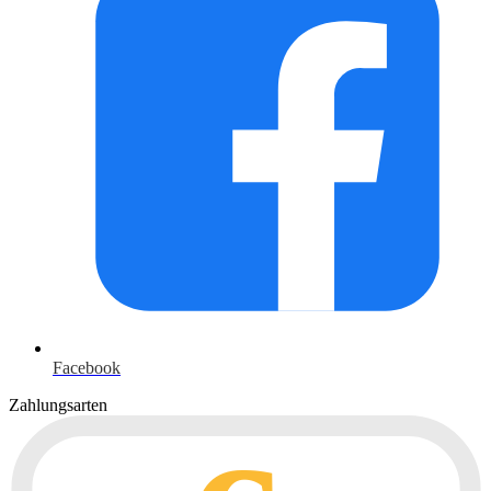
Facebook
Zahlungsarten