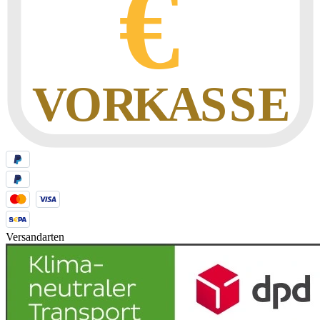
Versandarten