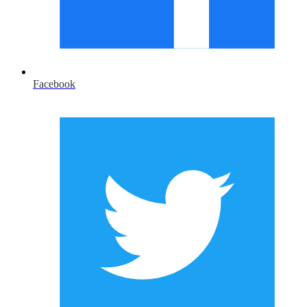
Facebook