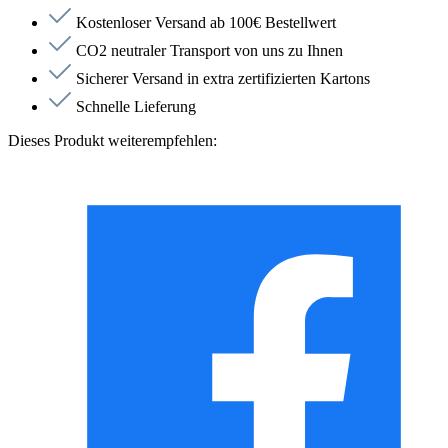
Kostenloser Versand ab 100€ Bestellwert
CO2 neutraler Transport von uns zu Ihnen
Sicherer Versand in extra zertifizierten Kartons
Schnelle Lieferung
Dieses Produkt weiterempfehlen: