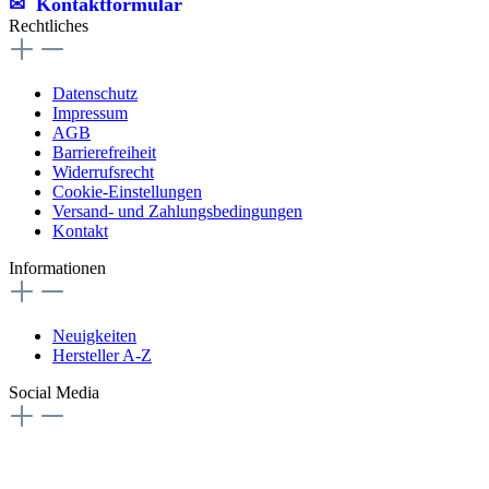
✉︎ Kontaktformular
Rechtliches
Datenschutz
Impressum
AGB
Barrierefreiheit
Widerrufsrecht
Cookie-Einstellungen
Versand- und Zahlungsbedingungen
Kontakt
Informationen
Neuigkeiten
Hersteller A-Z
Social Media