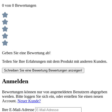
0 von 0 Bewertungen
Geben Sie eine Bewertung ab!
Teilen Sie Ihre Erfahrungen mit dem Produkt mit anderen Kunden.
Schreiben Sie eine Bewertung
Bewertungen anzeigen!
Anmelden
Bewertungen können nur von angemeldeten Benutzern abgegeben
werden. Bitte loggen Sie sich ein, oder erstellen Sie einen neuen
Account.
Neuer Kunde?
Ihre E-Mail-Adresse