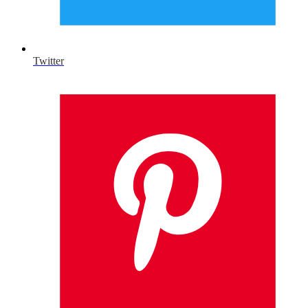
Twitter