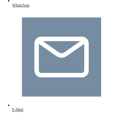
WhatsApp
E-Mail