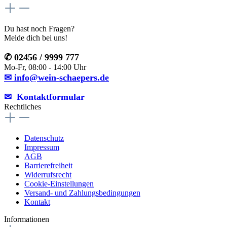
Du hast noch Fragen?
Melde dich bei uns!
✆ 02456 / 9999 777
Mo-Fr, 08:00 - 14:00 Uhr
✉ info@wein-schaepers.de
✉︎ Kontaktformular
Rechtliches
Datenschutz
Impressum
AGB
Barrierefreiheit
Widerrufsrecht
Cookie-Einstellungen
Versand- und Zahlungsbedingungen
Kontakt
Informationen