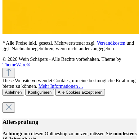
* Alle Preise inkl. gesetzl. Mehrwertsteuer zzgl.
Versandkosten
und
ggf. Nachnahmegebühren, wenn nicht anders angegeben.
© 2026 Wein Schäpers - Alle Rechte vorbehalten. Theme by
ThemeWare®
Diese Website verwendet Cookies, um eine bestmögliche Erfahrung
bieten zu können.
Mehr Informationen ...
Ablehnen
Konfigurieren
Alle Cookies akzeptieren
Altersprüfung
Achtung:
um diesen Onlineshop zu nutzen, müssen Sie
mindestens