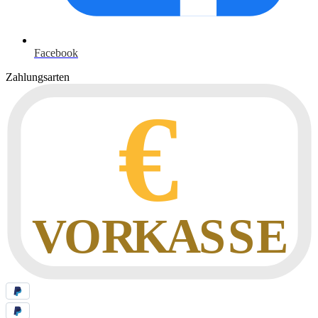
Facebook
Zahlungsarten