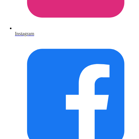
Instagram