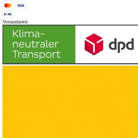
Versandarten