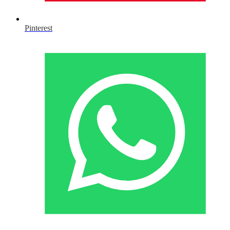
Pinterest