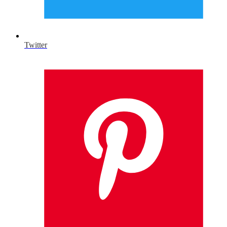
Twitter