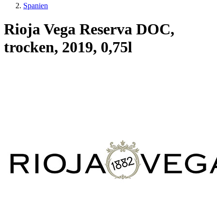
Spanien
Rioja Vega Reserva DOC,
trocken, 2019, 0,75l