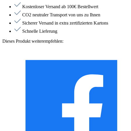
Kostenloser Versand ab 100€ Bestellwert
CO2 neutraler Transport von uns zu Ihnen
Sicherer Versand in extra zertifizierten Kartons
Schnelle Lieferung
Dieses Produkt weiterempfehlen: