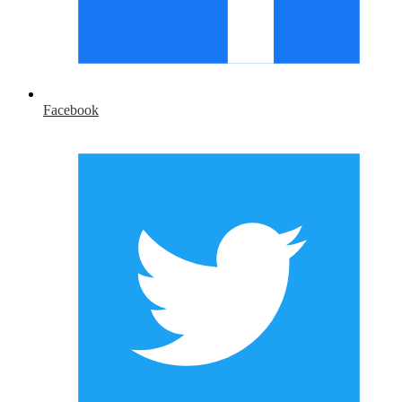
Facebook