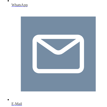
WhatsApp
E-Mail