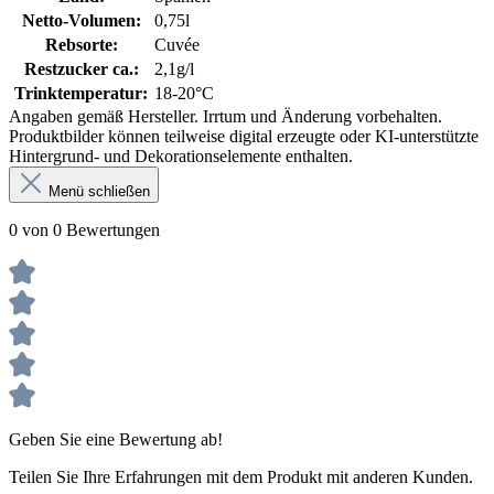
Netto-Volumen:
0,75l
Rebsorte:
Cuvée
Restzucker ca.:
2,1g/l
Trinktemperatur:
18-20°C
Angaben gemäß Hersteller. Irrtum und Änderung vorbehalten.
Produktbilder können teilweise digital erzeugte oder KI-unterstützte
Hintergrund- und Dekorationselemente enthalten.
Menü schließen
0 von 0 Bewertungen
Geben Sie eine Bewertung ab!
Teilen Sie Ihre Erfahrungen mit dem Produkt mit anderen Kunden.