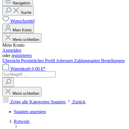
Navigation
Suche
Wunschzettel
Mein Konto
Menü schließen
Mein Konto
Anmelden
oder
registrieren
Übersicht
Persönliches Profil
Adressen
Zahlungsarten
Bestellungen
Warenkorb
0,00 €*
Menü schließen
Zeige alle Kategorien
Spanien
Zurück
Spanien anzeigen
Rotwein