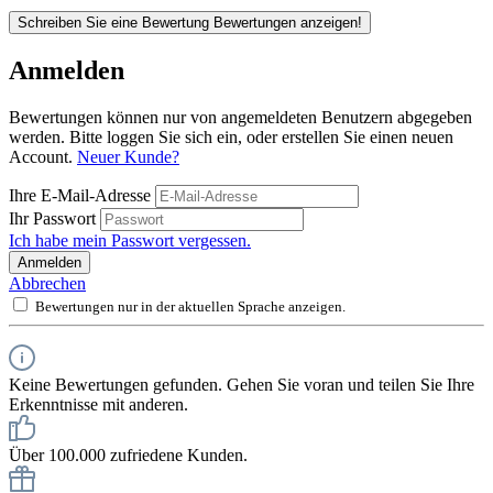
Schreiben Sie eine Bewertung
Bewertungen anzeigen!
Anmelden
Bewertungen können nur von angemeldeten Benutzern abgegeben
werden. Bitte loggen Sie sich ein, oder erstellen Sie einen neuen
Account.
Neuer Kunde?
Ihre E-Mail-Adresse
Ihr Passwort
Ich habe mein Passwort vergessen.
Anmelden
Abbrechen
Bewertungen nur in der aktuellen Sprache anzeigen.
Keine Bewertungen gefunden. Gehen Sie voran und teilen Sie Ihre
Erkenntnisse mit anderen.
Über 100.000 zufriedene Kunden.