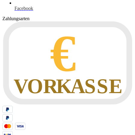
Facebook
Zahlungsarten