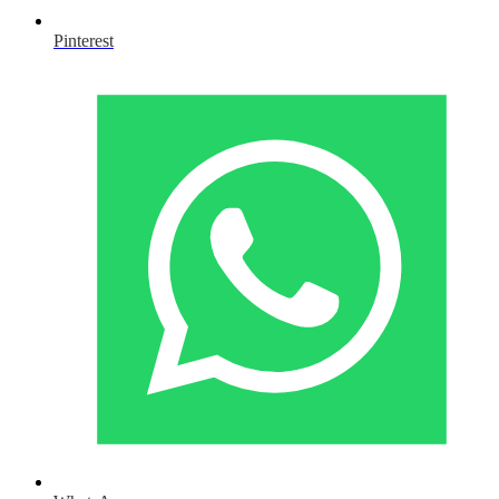
Pinterest