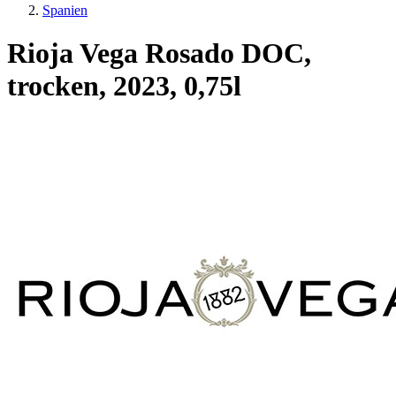
Spanien
Rioja Vega Rosado DOC,
trocken, 2023, 0,75l