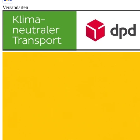
Versandarten