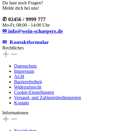
Du hast noch Fragen?
Melde dich bei uns!
✆ 02456 / 9999 777
Mo-Fr, 08:00 - 14:00 Uhr
✉ info@wein-schaepers.de
✉︎ Kontaktformular
Rechtliches
Datenschutz
Impressum
AGB
Barrierefreiheit
Widerrufsrecht
Cookie-Einstellungen
Versand- und Zahlungsbedingungen
Kontakt
Informationen
Neuigkeiten