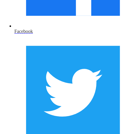
Facebook