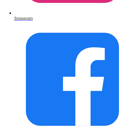
Instagram