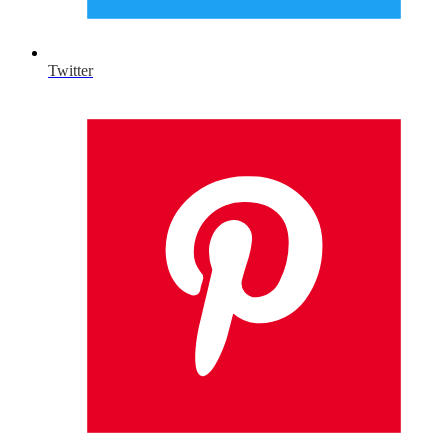
Twitter