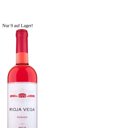
Nur 9 auf Lager!