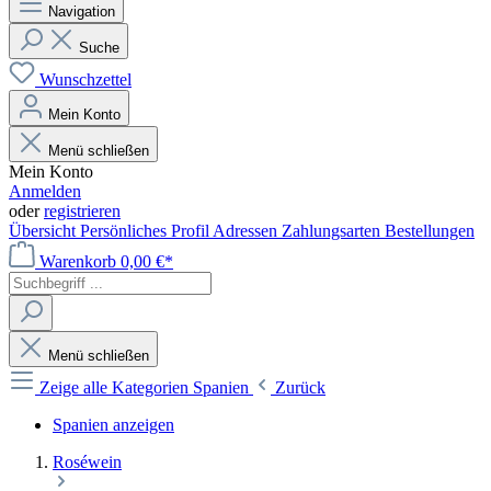
Navigation
Suche
Wunschzettel
Mein Konto
Menü schließen
Mein Konto
Anmelden
oder
registrieren
Übersicht
Persönliches Profil
Adressen
Zahlungsarten
Bestellungen
Warenkorb
0,00 €*
Menü schließen
Zeige alle Kategorien
Spanien
Zurück
Spanien anzeigen
Roséwein