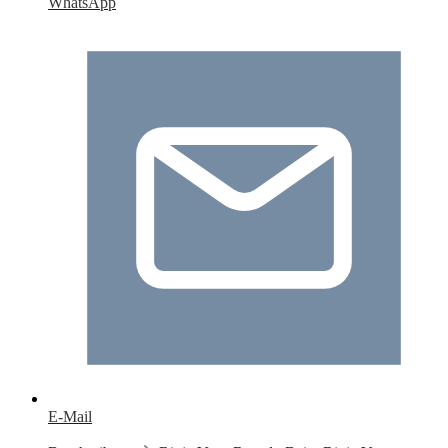
WhatsApp
E-Mail