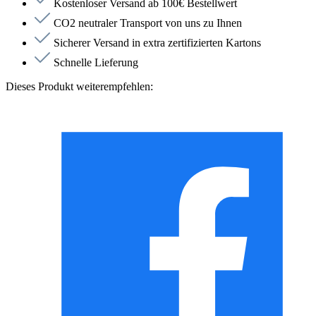
Kostenloser Versand ab 100€ Bestellwert
CO2 neutraler Transport von uns zu Ihnen
Sicherer Versand in extra zertifizierten Kartons
Schnelle Lieferung
Dieses Produkt weiterempfehlen: