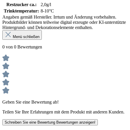
Restzucker ca.:
2,0g/l
Trinktemperatur:
8-10°C
Angaben gemäß Hersteller. Irrtum und Änderung vorbehalten.
Produktbilder können teilweise digital erzeugte oder KI-unterstützte
Hintergrund- und Dekorationselemente enthalten.
Menü schließen
0 von 0 Bewertungen
Geben Sie eine Bewertung ab!
Teilen Sie Ihre Erfahrungen mit dem Produkt mit anderen Kunden.
Schreiben Sie eine Bewertung
Bewertungen anzeigen!