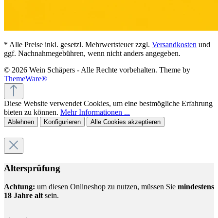
* Alle Preise inkl. gesetzl. Mehrwertsteuer zzgl.
Versandkosten
und
ggf. Nachnahmegebühren, wenn nicht anders angegeben.
© 2026 Wein Schäpers - Alle Rechte vorbehalten. Theme by
ThemeWare®
Diese Website verwendet Cookies, um eine bestmögliche Erfahrung
bieten zu können.
Mehr Informationen ...
Ablehnen
Konfigurieren
Alle Cookies akzeptieren
Altersprüfung
Achtung:
um diesen Onlineshop zu nutzen, müssen Sie
mindestens
18 Jahre alt
sein.