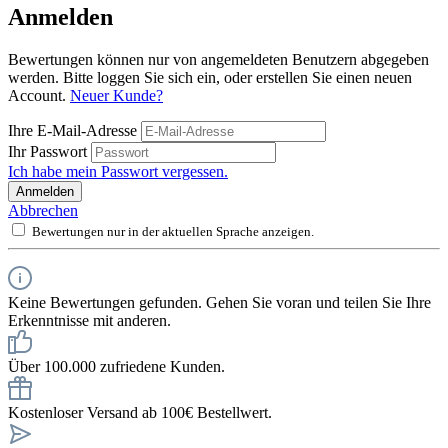
Anmelden
Bewertungen können nur von angemeldeten Benutzern abgegeben
werden. Bitte loggen Sie sich ein, oder erstellen Sie einen neuen
Account.
Neuer Kunde?
Ihre E-Mail-Adresse
Ihr Passwort
Ich habe mein Passwort vergessen.
Anmelden
Abbrechen
Bewertungen nur in der aktuellen Sprache anzeigen.
Keine Bewertungen gefunden. Gehen Sie voran und teilen Sie Ihre
Erkenntnisse mit anderen.
Über 100.000 zufriedene Kunden.
Kostenloser Versand ab 100€ Bestellwert.