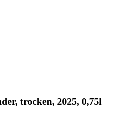
er, trocken, 2025, 0,75l