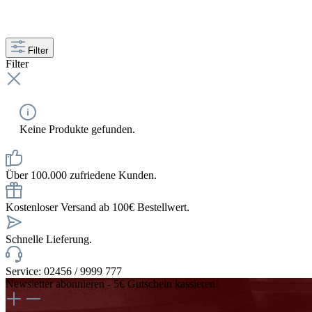
Filter
Filter
Keine Produkte gefunden.
Über 100.000 zufriedene Kunden.
Kostenloser Versand ab 100€ Bestellwert.
Schnelle Lieferung.
Service: 02456 / 9999 777
Newsletter abonnieren - 5€ Gutschein kassieren!