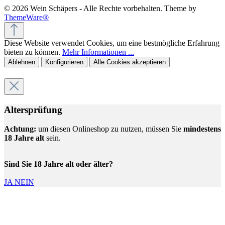
© 2026 Wein Schäpers - Alle Rechte vorbehalten. Theme by
ThemeWare®
Diese Website verwendet Cookies, um eine bestmögliche Erfahrung
bieten zu können.
Mehr Informationen ...
Ablehnen
Konfigurieren
Alle Cookies akzeptieren
Altersprüfung
Achtung:
um diesen Onlineshop zu nutzen, müssen Sie
mindestens
18 Jahre alt
sein.
Sind Sie 18 Jahre alt oder älter?
JA
NEIN