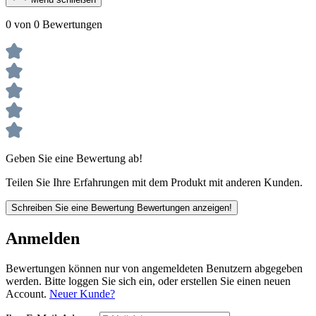
0 von 0 Bewertungen
Geben Sie eine Bewertung ab!
Teilen Sie Ihre Erfahrungen mit dem Produkt mit anderen Kunden.
Schreiben Sie eine Bewertung
Bewertungen anzeigen!
Anmelden
Bewertungen können nur von angemeldeten Benutzern abgegeben
werden. Bitte loggen Sie sich ein, oder erstellen Sie einen neuen
Account.
Neuer Kunde?