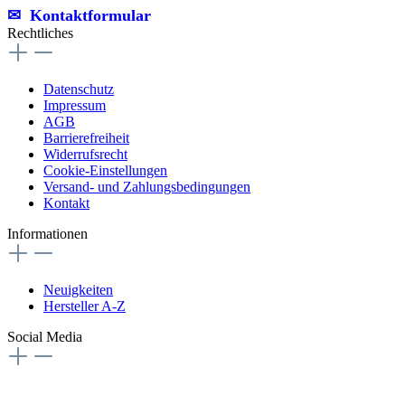
✉︎ Kontaktformular
Rechtliches
Datenschutz
Impressum
AGB
Barrierefreiheit
Widerrufsrecht
Cookie-Einstellungen
Versand- und Zahlungsbedingungen
Kontakt
Informationen
Neuigkeiten
Hersteller A-Z
Social Media