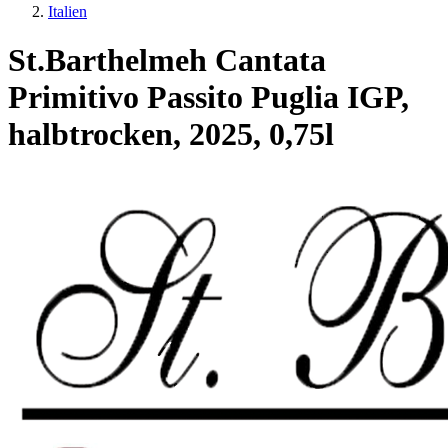
Italien
St.Barthelmeh Cantata
Primitivo Passito Puglia IGP,
halbtrocken, 2025, 0,75l