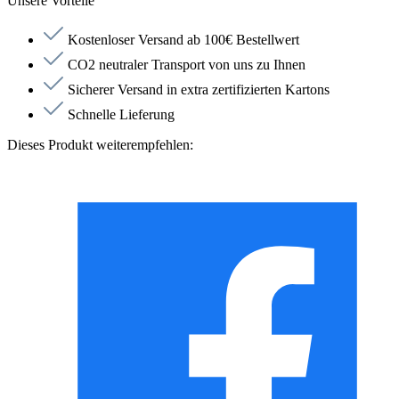
Unsere Vorteile
Kostenloser Versand ab 100€ Bestellwert
CO2 neutraler Transport von uns zu Ihnen
Sicherer Versand in extra zertifizierten Kartons
Schnelle Lieferung
Dieses Produkt weiterempfehlen: