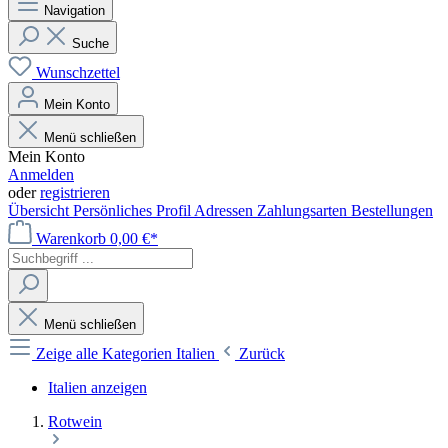
Navigation
Suche
Wunschzettel
Mein Konto
Menü schließen
Mein Konto
Anmelden
oder
registrieren
Übersicht
Persönliches Profil
Adressen
Zahlungsarten
Bestellungen
Warenkorb
0,00 €*
Menü schließen
Zeige alle Kategorien
Italien
Zurück
Italien anzeigen
Rotwein