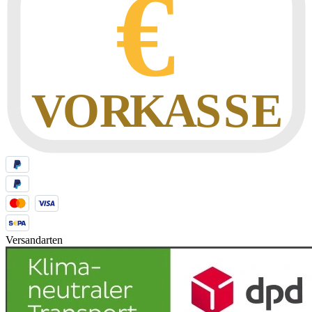
Versandarten