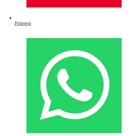
Pinterest