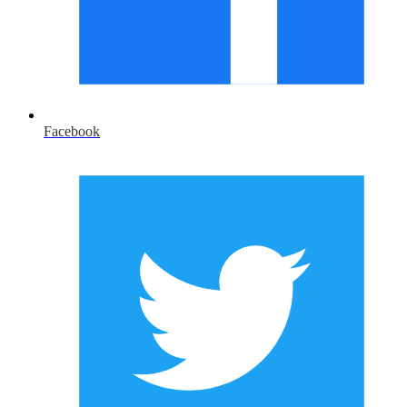
Facebook