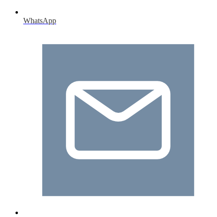
WhatsApp