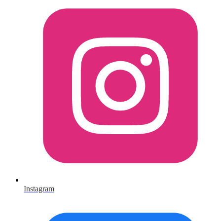
Instagram