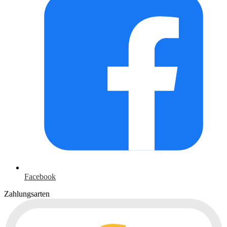
Facebook
Zahlungsarten