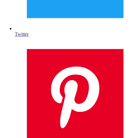
Twitter