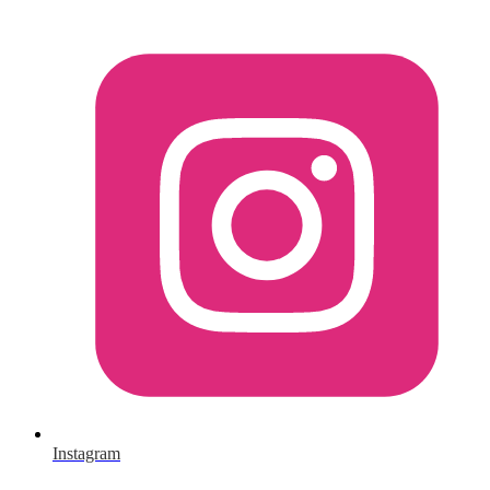
Instagram