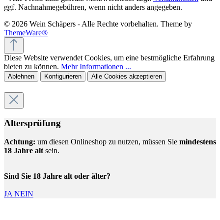
ggf. Nachnahmegebühren, wenn nicht anders angegeben.
© 2026 Wein Schäpers - Alle Rechte vorbehalten. Theme by
ThemeWare®
Diese Website verwendet Cookies, um eine bestmögliche Erfahrung
bieten zu können.
Mehr Informationen ...
Ablehnen
Konfigurieren
Alle Cookies akzeptieren
Altersprüfung
Achtung:
um diesen Onlineshop zu nutzen, müssen Sie
mindestens
18 Jahre alt
sein.
Sind Sie 18 Jahre alt oder älter?
JA
NEIN