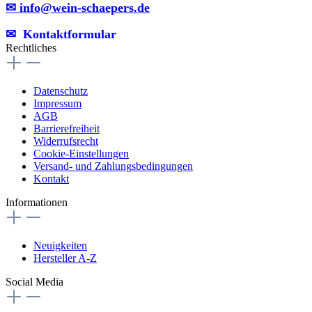
✉ info@wein-schaepers.de
✉︎ Kontaktformular
Rechtliches
Datenschutz
Impressum
AGB
Barrierefreiheit
Widerrufsrecht
Cookie-Einstellungen
Versand- und Zahlungsbedingungen
Kontakt
Informationen
Neuigkeiten
Hersteller A-Z
Social Media