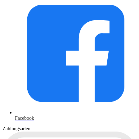
Facebook
Zahlungsarten