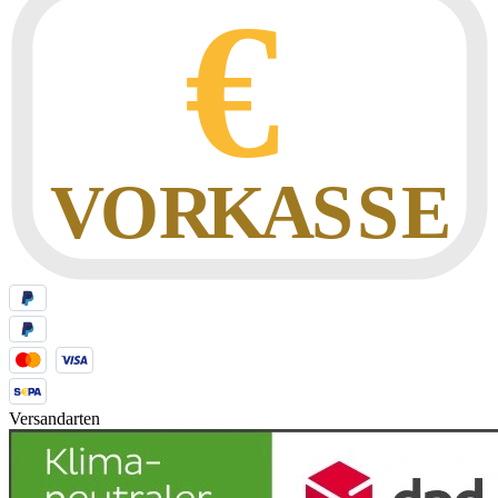
Versandarten