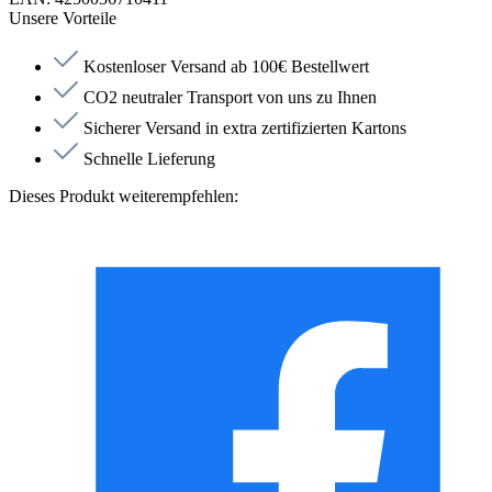
Unsere Vorteile
Kostenloser Versand ab 100€ Bestellwert
CO2 neutraler Transport von uns zu Ihnen
Sicherer Versand in extra zertifizierten Kartons
Schnelle Lieferung
Dieses Produkt weiterempfehlen: