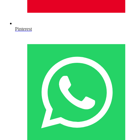
Pinterest