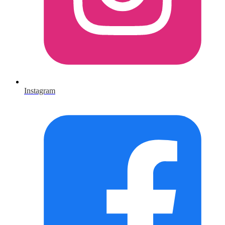
Instagram