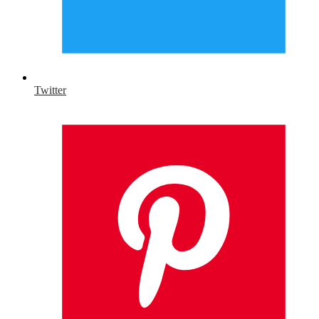
Twitter