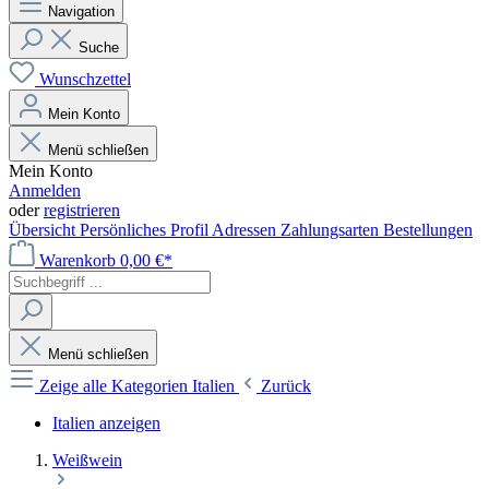
Navigation
Suche
Wunschzettel
Mein Konto
Menü schließen
Mein Konto
Anmelden
oder
registrieren
Übersicht
Persönliches Profil
Adressen
Zahlungsarten
Bestellungen
Warenkorb
0,00 €*
Menü schließen
Zeige alle Kategorien
Italien
Zurück
Italien anzeigen
Weißwein