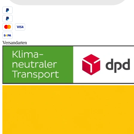
Versandarten