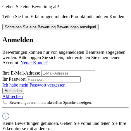
Geben Sie eine Bewertung ab!
Teilen Sie Ihre Erfahrungen mit dem Produkt mit anderen Kunden.
Schreiben Sie eine Bewertung
Bewertungen anzeigen!
Anmelden
Bewertungen können nur von angemeldeten Benutzern abgegeben
werden. Bitte loggen Sie sich ein, oder erstellen Sie einen neuen
Account.
Neuer Kunde?
Ihre E-Mail-Adresse
Ihr Passwort
Ich habe mein Passwort vergessen.
Anmelden
Abbrechen
Bewertungen nur in der aktuellen Sprache anzeigen.
Keine Bewertungen gefunden. Gehen Sie voran und teilen Sie Ihre
Erkenntnisse mit anderen.