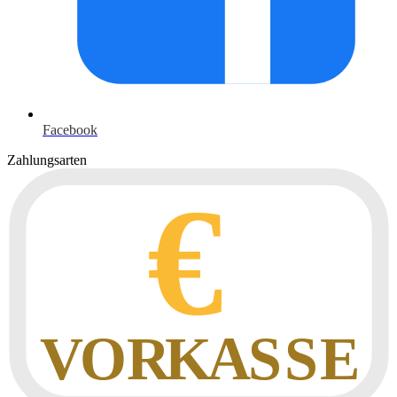
Facebook
Zahlungsarten