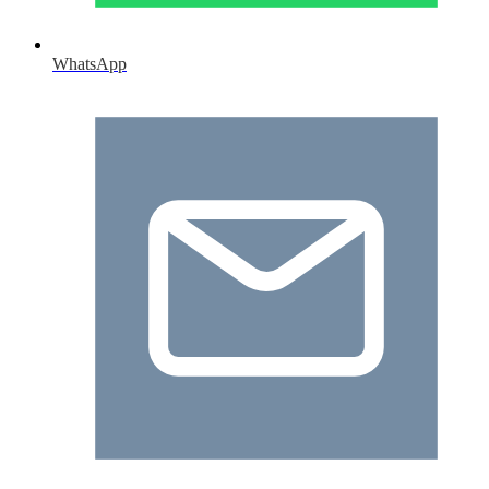
WhatsApp