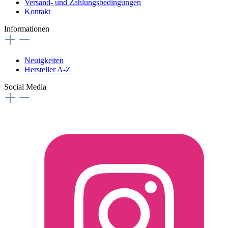
Versand- und Zahlungsbedingungen
Kontakt
Informationen
Neuigkeiten
Hersteller A-Z
Social Media