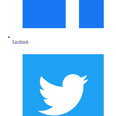
Facebook