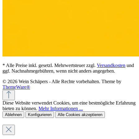
* Alle Preise inkl. gesetzl. Mehrwertsteuer zzgl.
Versandkosten
und
ggf. Nachnahmegebühren, wenn nicht anders angegeben.
© 2026 Wein Schäpers - Alle Rechte vorbehalten. Theme by
ThemeWare®
Diese Website verwendet Cookies, um eine bestmögliche Erfahrung
bieten zu können.
Mehr Informationen ...
Ablehnen
Konfigurieren
Alle Cookies akzeptieren