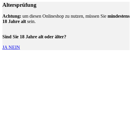
Altersprüfung
Achtung:
um diesen Onlineshop zu nutzen, müssen Sie
mindestens
18 Jahre alt
sein.
Sind Sie 18 Jahre alt oder älter?
JA
NEIN