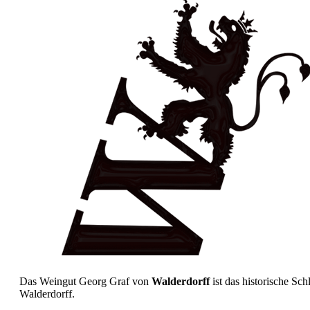
Das Weingut Georg Graf von
Walderdorff
ist das historische Sc
Walderdorff.