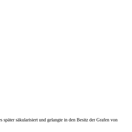
 später säkularisiert und gelangte in den Besitz der Grafen von