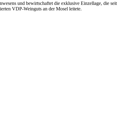
nwesens und bewirtschaftet die exklusive Einzellage, die seit
ierten VDP-Weinguts an der Mosel leitete.