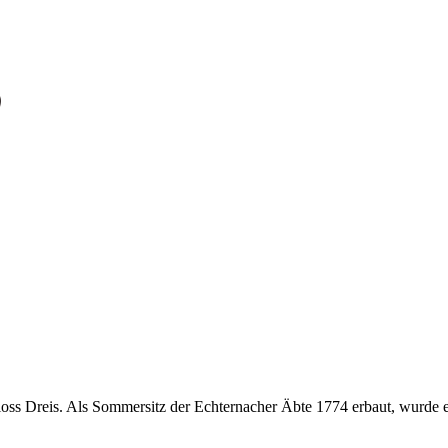
hloss Dreis. Als Sommersitz der Echternacher Äbte 1774 erbaut, wurde es