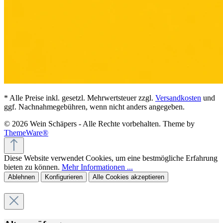
* Alle Preise inkl. gesetzl. Mehrwertsteuer zzgl.
Versandkosten
und
ggf. Nachnahmegebühren, wenn nicht anders angegeben.
© 2026 Wein Schäpers - Alle Rechte vorbehalten. Theme by
ThemeWare®
Diese Website verwendet Cookies, um eine bestmögliche Erfahrung
bieten zu können.
Mehr Informationen ...
Ablehnen
Konfigurieren
Alle Cookies akzeptieren