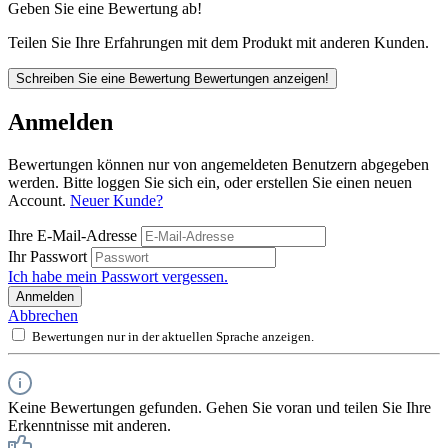
Geben Sie eine Bewertung ab!
Teilen Sie Ihre Erfahrungen mit dem Produkt mit anderen Kunden.
Schreiben Sie eine Bewertung
Bewertungen anzeigen!
Anmelden
Bewertungen können nur von angemeldeten Benutzern abgegeben
werden. Bitte loggen Sie sich ein, oder erstellen Sie einen neuen
Account.
Neuer Kunde?
Ihre E-Mail-Adresse
Ihr Passwort
Ich habe mein Passwort vergessen.
Anmelden
Abbrechen
Bewertungen nur in der aktuellen Sprache anzeigen.
Keine Bewertungen gefunden. Gehen Sie voran und teilen Sie Ihre
Erkenntnisse mit anderen.