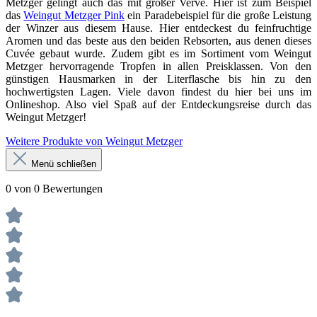
Metzger gelingt auch das mit großer Verve. Hier ist zum Beispiel
das
Weingut Metzger Pink
ein Paradebeispiel für die große Leistung
der Winzer aus diesem Hause. Hier entdeckest du feinfruchtige
Aromen und das beste aus den beiden Rebsorten, aus denen dieses
Cuvée gebaut wurde. Zudem gibt es im Sortiment vom Weingut
Metzger hervorragende Tropfen in allen Preisklassen. Von den
günstigen Hausmarken in der Literflasche bis hin zu den
hochwertigsten Lagen. Viele davon findest du hier bei uns im
Onlineshop. Also viel Spaß auf der Entdeckungsreise durch das
Weingut Metzger!
Weitere Produkte von Weingut Metzger
Menü schließen
0 von 0 Bewertungen