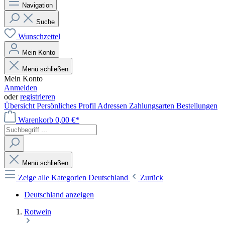
Navigation
Suche
Wunschzettel
Mein Konto
Menü schließen
Mein Konto
Anmelden
oder
registrieren
Übersicht
Persönliches Profil
Adressen
Zahlungsarten
Bestellungen
Warenkorb
0,00 €*
Menü schließen
Zeige alle Kategorien
Deutschland
Zurück
Deutschland anzeigen
Rotwein