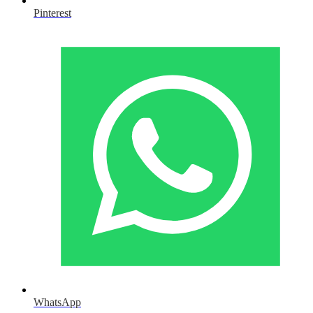
Pinterest
WhatsApp