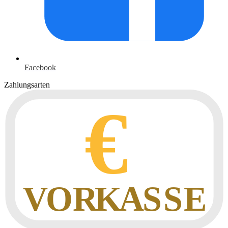
Facebook
Zahlungsarten