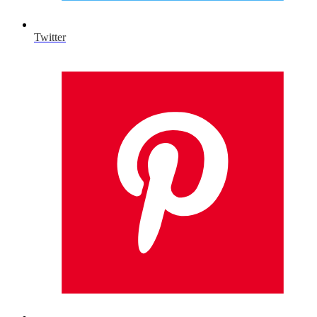
Twitter