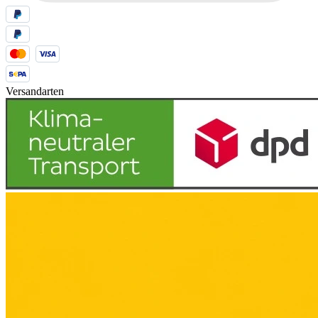
Versandarten