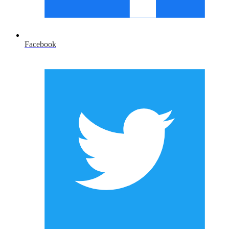
Facebook