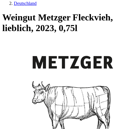
Deutschland
Weingut Metzger Fleckvieh,
lieblich, 2023, 0,75l