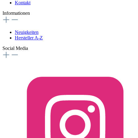
Kontakt
Informationen
Neuigkeiten
Hersteller A-Z
Social Media