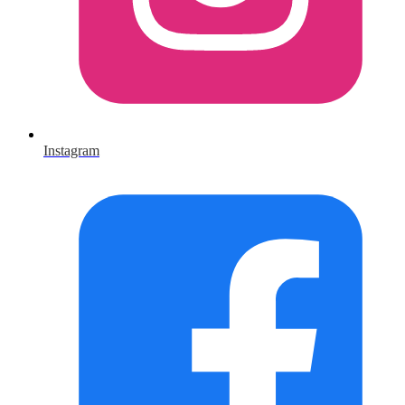
Instagram