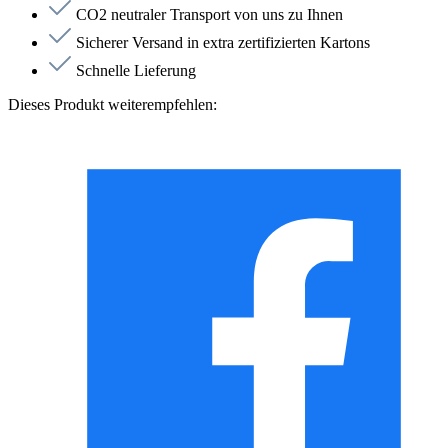
CO2 neutraler Transport von uns zu Ihnen
Sicherer Versand in extra zertifizierten Kartons
Schnelle Lieferung
Dieses Produkt weiterempfehlen: