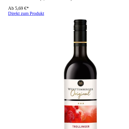
Ab
5,69 €*
Direkt zum Produkt