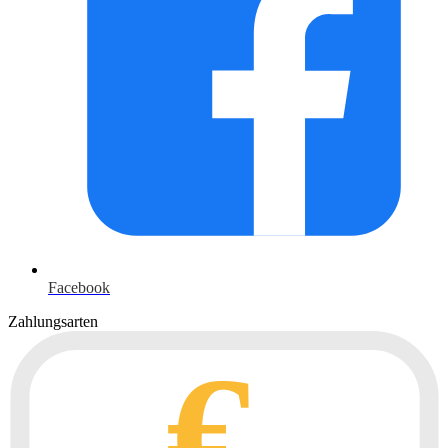
Facebook
Zahlungsarten