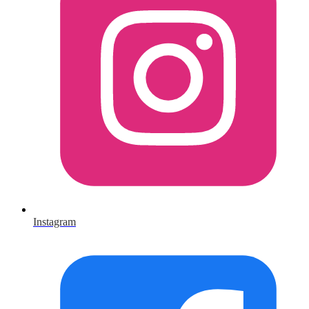
Instagram