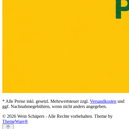
* Alle Preise inkl. gesetzl. Mehrwertsteuer zzgl.
Versandkosten
und
ggf. Nachnahmegebühren, wenn nicht anders angegeben.
© 2026 Wein Schäpers - Alle Rechte vorbehalten. Theme by
ThemeWare®