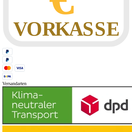
Versandarten