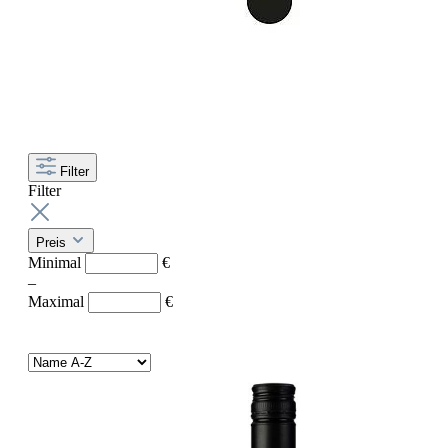
Filter
Filter
Preis
Minimal
€
–
Maximal
€