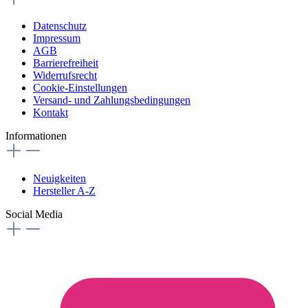
Datenschutz
Impressum
AGB
Barrierefreiheit
Widerrufsrecht
Cookie-Einstellungen
Versand- und Zahlungsbedingungen
Kontakt
Informationen
Neuigkeiten
Hersteller A-Z
Social Media