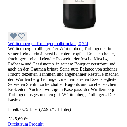
Württemberger Trollinger, halbtrocken, 0,75l
Württemberg Trollinger Der Württemberg Trollinger ist in
seiner Heimat ein äußerst beliebter Tropfen. Er ist ein heller,
fruchtiger und einladender Rotwein, der frische Kirsch-,
Erdbeer- und Cassisnoten in seinem Bouquet verströmt und
auch an den Gaumen bringt. Seine gute Balance von schöner
Frucht, dezenten Tanninen und angenehmer Restsüße machen
den Württemberg Trollinger zu einem idealen Essensbegleiter.
Servieren Sie ihn zu herzhaften Ragouts und zu ebensolchen
Brotzeiten. Auch zu würzigem Käse passt der Württemberg
Trollinger ausgesprochen gut. Württemberg Trollinger - Die
Basics:
Inhalt:
0.75 Liter
(7,59 €* / 1 Liter)
Ab
5,69 €*
Direkt zum Produkt