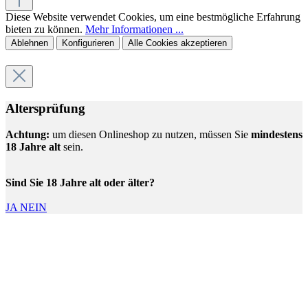
Diese Website verwendet Cookies, um eine bestmögliche Erfahrung
bieten zu können.
Mehr Informationen ...
Ablehnen
Konfigurieren
Alle Cookies akzeptieren
Altersprüfung
Achtung:
um diesen Onlineshop zu nutzen, müssen Sie
mindestens
18 Jahre alt
sein.
Sind Sie 18 Jahre alt oder älter?
JA
NEIN