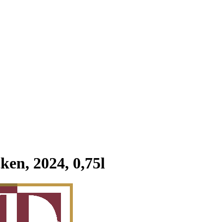
ken, 2024, 0,75l