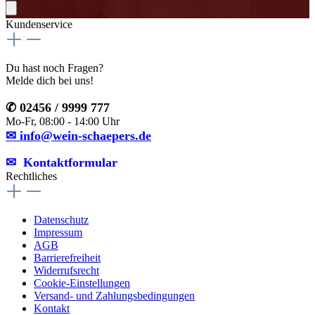
Kundenservice
Du hast noch Fragen?
Melde dich bei uns!
✆ 02456 / 9999 777
Mo-Fr, 08:00 - 14:00 Uhr
✉ info@wein-schaepers.de
✉︎ Kontaktformular
Rechtliches
Datenschutz
Impressum
AGB
Barrierefreiheit
Widerrufsrecht
Cookie-Einstellungen
Versand- und Zahlungsbedingungen
Kontakt