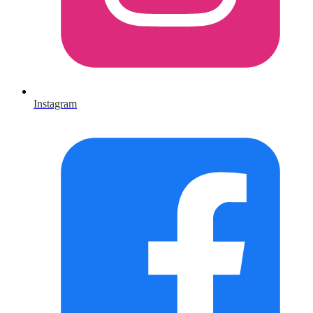
Instagram