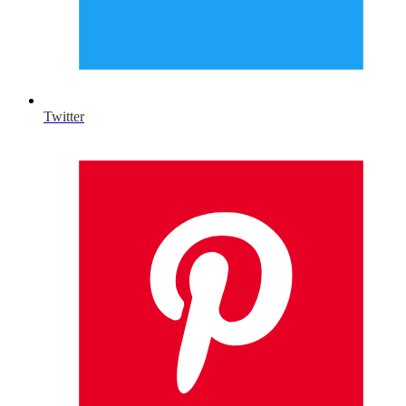
Twitter