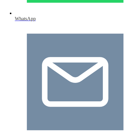
WhatsApp