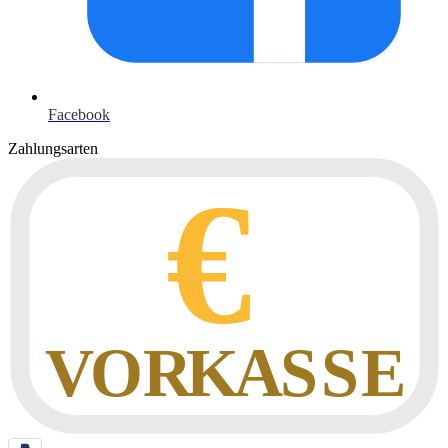
Facebook
Zahlungsarten