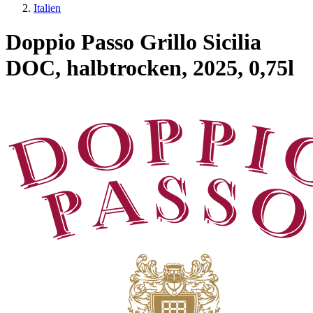
Italien
Doppio Passo Grillo Sicilia
DOC, halbtrocken, 2025, 0,75l