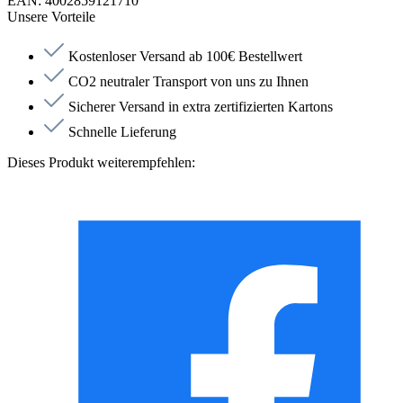
EAN:
4002859121710
Unsere Vorteile
Kostenloser Versand ab 100€ Bestellwert
CO2 neutraler Transport von uns zu Ihnen
Sicherer Versand in extra zertifizierten Kartons
Schnelle Lieferung
Dieses Produkt weiterempfehlen: