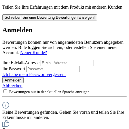
Teilen Sie Ihre Erfahrungen mit dem Produkt mit anderen Kunden.
Schreiben Sie eine Bewertung
Bewertungen anzeigen!
Anmelden
Bewertungen können nur von angemeldeten Benutzern abgegeben
werden. Bitte loggen Sie sich ein, oder erstellen Sie einen neuen
Account.
Neuer Kunde?
Ihre E-Mail-Adresse
Ihr Passwort
Ich habe mein Passwort vergessen.
Anmelden
Abbrechen
Bewertungen nur in der aktuellen Sprache anzeigen.
Keine Bewertungen gefunden. Gehen Sie voran und teilen Sie Ihre
Erkenntnisse mit anderen.