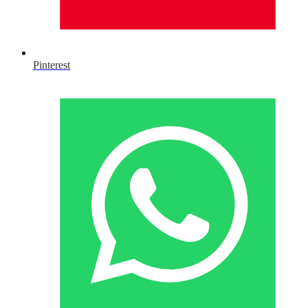
Pinterest