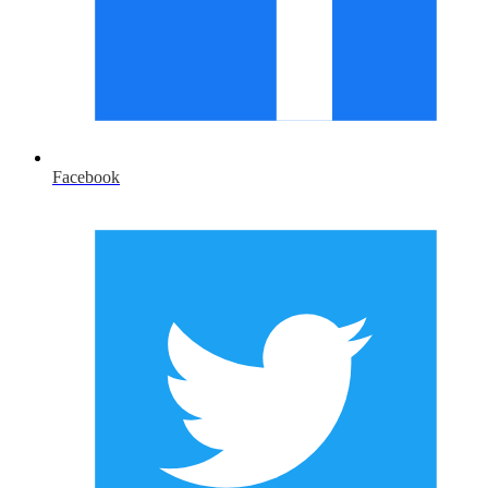
Facebook