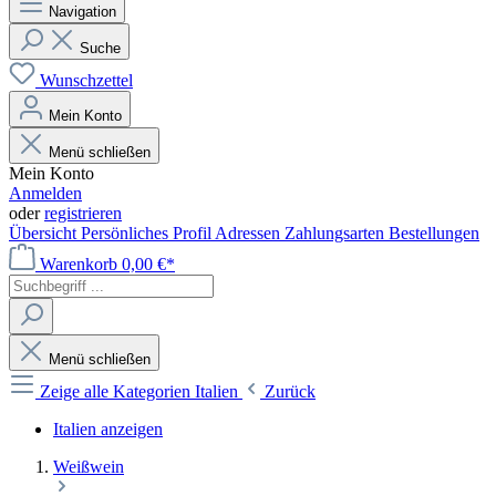
Navigation
Suche
Wunschzettel
Mein Konto
Menü schließen
Mein Konto
Anmelden
oder
registrieren
Übersicht
Persönliches Profil
Adressen
Zahlungsarten
Bestellungen
Warenkorb
0,00 €*
Menü schließen
Zeige alle Kategorien
Italien
Zurück
Italien anzeigen
Weißwein