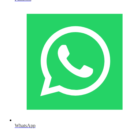
WhatsApp