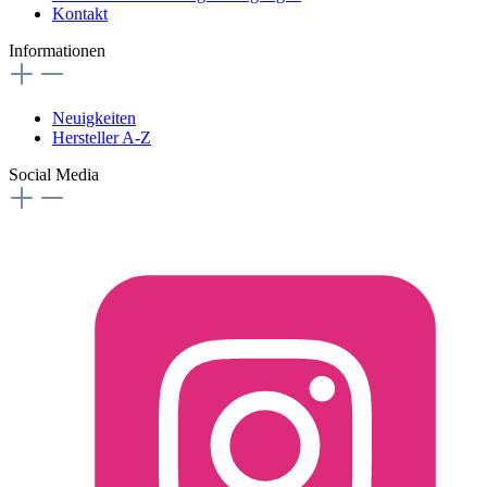
Kontakt
Informationen
Neuigkeiten
Hersteller A-Z
Social Media