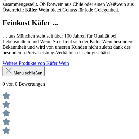
zusammengestellt. Ob Rotwein aus Chile oder einen Weißwein aus
Österreich:
Käfer Wein
bietet Genuss für jede Gelegenheit.
Feinkost Käfer ...
… aus München steht seit über 100 Jahren für Qualität bei
Lebensmitteln und Wein. So erfreut sich der Käfer Wein besonderer
Bekanntheit und wird von unseren Kunden nicht zuletzt dank des
besonderen Preis-Leistung-Verhältnisses sehr geschätzt.
Weitere Produkte von Käfer Wein
Menü schließen
0 von 0 Bewertungen