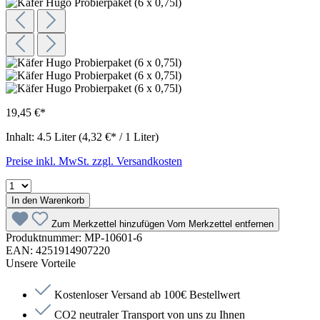
19,45 €*
Inhalt:
4.5 Liter
(4,32 €* / 1 Liter)
Preise inkl. MwSt. zzgl. Versandkosten
In den Warenkorb
Zum Merkzettel hinzufügen
Vom Merkzettel entfernen
Produktnummer:
MP-10601-6
EAN:
4251914907220
Unsere Vorteile
Kostenloser Versand ab 100€ Bestellwert
CO2 neutraler Transport von uns zu Ihnen