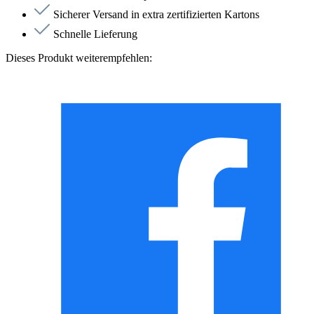
Sicherer Versand in extra zertifizierten Kartons
Schnelle Lieferung
Dieses Produkt weiterempfehlen: