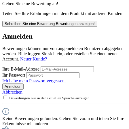
Geben Sie eine Bewertung ab!
Teilen Sie Ihre Erfahrungen mit dem Produkt mit anderen Kunden.
Schreiben Sie eine Bewertung
Bewertungen anzeigen!
Anmelden
Bewertungen können nur von angemeldeten Benutzern abgegeben
werden. Bitte loggen Sie sich ein, oder erstellen Sie einen neuen
Account.
Neuer Kunde?
Ihre E-Mail-Adresse
Ihr Passwort
Ich habe mein Passwort vergessen.
Anmelden
Abbrechen
Bewertungen nur in der aktuellen Sprache anzeigen.
Keine Bewertungen gefunden. Gehen Sie voran und teilen Sie Ihre
Erkenntnisse mit anderen.