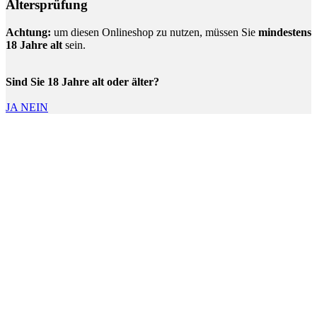
Altersprüfung
Achtung:
um diesen Onlineshop zu nutzen, müssen Sie
mindestens
18 Jahre alt
sein.
Sind Sie 18 Jahre alt oder älter?
JA
NEIN