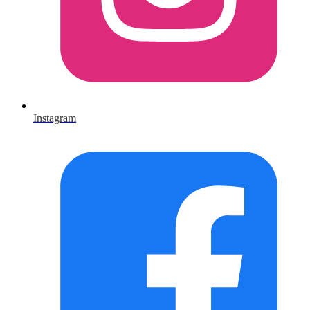
Instagram