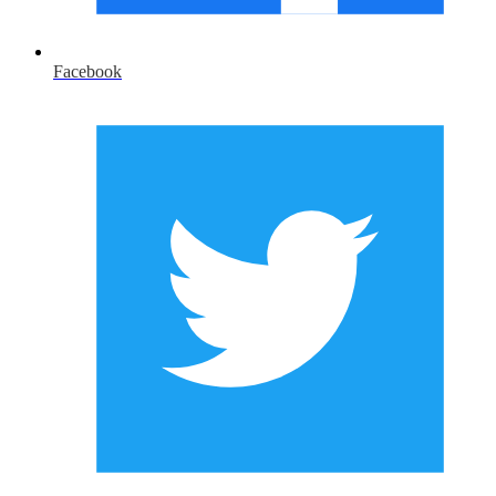
Facebook