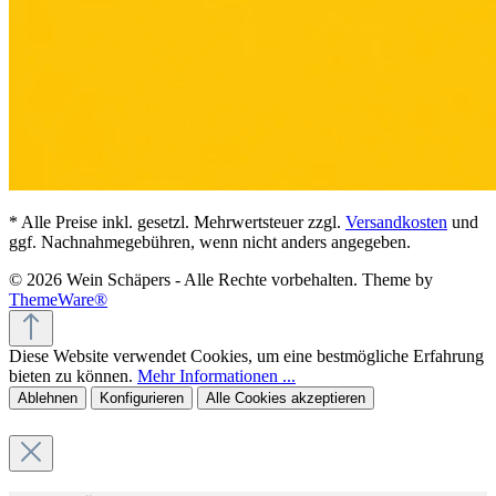
* Alle Preise inkl. gesetzl. Mehrwertsteuer zzgl.
Versandkosten
und
ggf. Nachnahmegebühren, wenn nicht anders angegeben.
© 2026 Wein Schäpers - Alle Rechte vorbehalten. Theme by
ThemeWare®
Diese Website verwendet Cookies, um eine bestmögliche Erfahrung
bieten zu können.
Mehr Informationen ...
Ablehnen
Konfigurieren
Alle Cookies akzeptieren