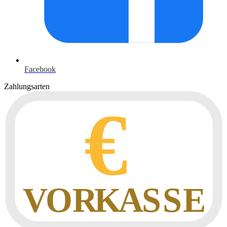
Facebook
Zahlungsarten