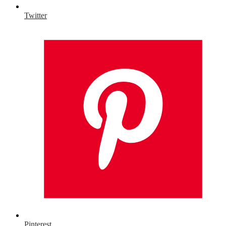
Twitter
Pinterest