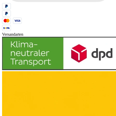
Versandarten