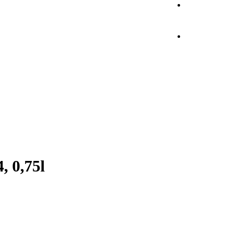
, 0,75l