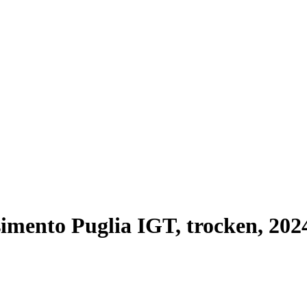
imento Puglia IGT, trocken, 2024