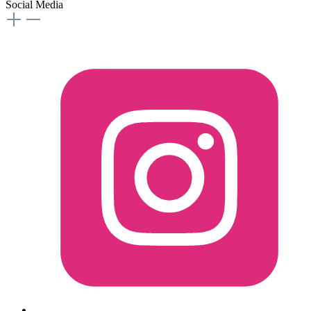
Social Media