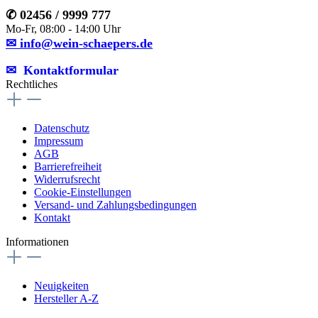
✆ 02456 / 9999 777
Mo-Fr, 08:00 - 14:00 Uhr
✉ info@wein-schaepers.de
✉︎ Kontaktformular
Rechtliches
Datenschutz
Impressum
AGB
Barrierefreiheit
Widerrufsrecht
Cookie-Einstellungen
Versand- und Zahlungsbedingungen
Kontakt
Informationen
Neuigkeiten
Hersteller A-Z