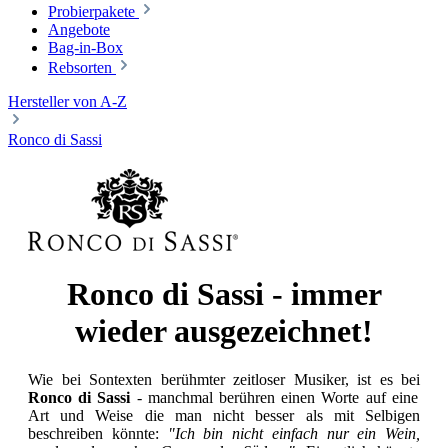
Probierpakete
Angebote
Bag-in-Box
Rebsorten
Hersteller von A-Z
Ronco di Sassi
Ronco di Sassi - immer
wieder ausgezeichnet!
Wie bei Sontexten berühmter zeitloser Musiker, ist es bei
Ronco di Sassi
- manchmal berühren einen Worte auf eine
Art und Weise die man nicht besser als mit Selbigen
beschreiben könnte:
"Ich bin nicht einfach nur ein Wein,