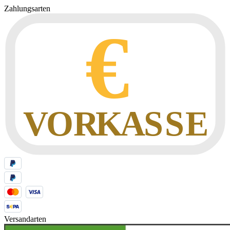
Zahlungsarten
Versandarten