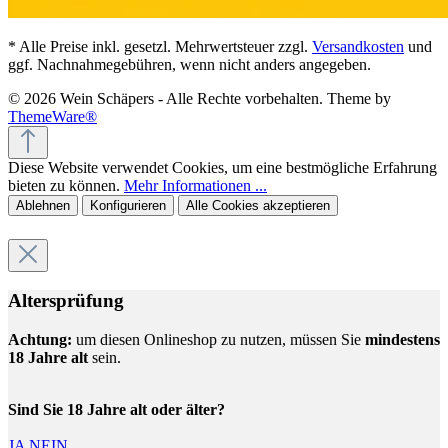
* Alle Preise inkl. gesetzl. Mehrwertsteuer zzgl.
Versandkosten
und
ggf. Nachnahmegebühren, wenn nicht anders angegeben.
© 2026 Wein Schäpers - Alle Rechte vorbehalten. Theme by
ThemeWare®
Diese Website verwendet Cookies, um eine bestmögliche Erfahrung
bieten zu können.
Mehr Informationen ...
Ablehnen
Konfigurieren
Alle Cookies akzeptieren
Altersprüfung
Achtung:
um diesen Onlineshop zu nutzen, müssen Sie
mindestens
18 Jahre alt
sein.
Sind Sie 18 Jahre alt oder älter?
JA
NEIN