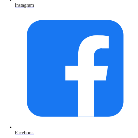
Instagram
Facebook