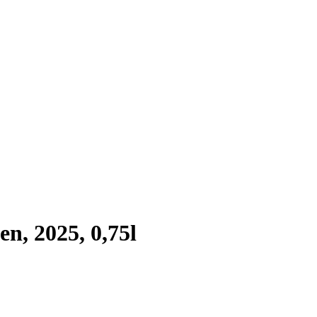
n, 2025, 0,75l