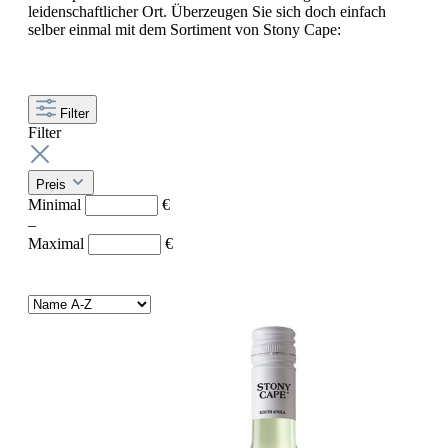
leidenschaftlicher Ort. Überzeugen Sie sich doch einfach
selber einmal mit dem Sortiment von Stony Cape:
Filter
Filter
Preis
Minimal
€
–
Maximal
€