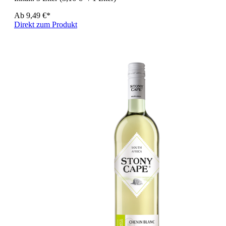
Ab
9,49 €*
Direkt zum Produkt