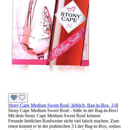
Stony Cape Medium Sweet Rosé, lieblich, Bag-in-Box, 3,0l
Stony Cape Medium Sweet Rosé - Süße in der Bag-in-Box!
Mit dem Stony Cape Medium Sweet Rosé können
Freunde lieblicher Roséweine nicht viel falsch machen. Zum
einen kommt er in der praktischen 3 Liter Bag-in-Box, sodass