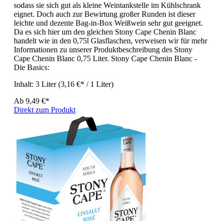
sodass sie sich gut als kleine Weintankstelle im Kühlschrank
eignet. Doch auch zur Bewirtung großer Runden ist dieser
leichte und dezente Bag-in-Box Weißwein sehr gut geeignet.
Da es sich hier um den gleichen Stony Cape Chenin Blanc
handelt wie in den 0,75l Glasflaschen, verweisen wir für mehr
Informationen zu unserer Produktbeschreibung des Stony
Cape Chenin Blanc 0,75 Liter. Stony Cape Chenin Blanc -
Die Basics:
Inhalt:
3 Liter
(3,16 €* / 1 Liter)
Ab
9,49 €*
Direkt zum Produkt