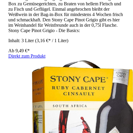
Box zu Gemüsegerichten, zu Braten von hellem Fleisch und
zu Fisch und Geflügel. Einmal angebrochen bleibt der
Weißwein in der Bag-in-Box für mindestens 4 Wochen frisch
und schmackhaft. Den Stony Cape Pinot Grigio gibt es hier
im Weinhandel für Weinfreunde auch in der 0,75l Flasche.
Stony Cape Pinot Grigio - Die Basics:
Inhalt:
3 Liter
(3,16 €* / 1 Liter)
Ab
9,49 €*
Direkt zum Produkt