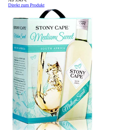
Direkt zum Produkt