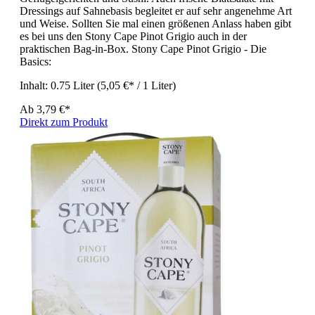
Dressings auf Sahnebasis begleitet er auf sehr angenehme Art
und Weise. Sollten Sie mal einen größenen Anlass haben gibt
es bei uns den Stony Cape Pinot Grigio auch in der
praktischen Bag-in-Box. Stony Cape Pinot Grigio - Die
Basics:
Inhalt:
0.75 Liter
(5,05 €* / 1 Liter)
Ab
3,79 €*
Direkt zum Produkt