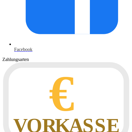
Facebook
Zahlungsarten