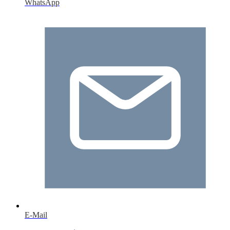
WhatsApp
E-Mail