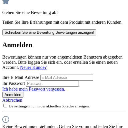
Geben Sie eine Bewertung ab!
Teilen Sie Ihre Erfahrungen mit dem Produkt mit anderen Kunden.
Schreiben Sie eine Bewertung
Bewertungen anzeigen!
Anmelden
Bewertungen können nur von angemeldeten Benutzern abgegeben
werden. Bitte loggen Sie sich ein, oder erstellen Sie einen neuen
Account.
Neuer Kunde?
Ihre E-Mail-Adresse
Ihr Passwort
Ich habe mein Passwort vergessen.
Anmelden
Abbrechen
Bewertungen nur in der aktuellen Sprache anzeigen.
Keine Bewertungen gefunden. Gehen Sie voran und teilen Sie Ihre