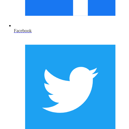
Facebook