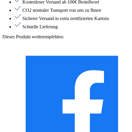
Kostenloser Versand ab 100€ Bestellwert
CO2 neutraler Transport von uns zu Ihnen
Sicherer Versand in extra zertifizierten Kartons
Schnelle Lieferung
Dieses Produkt weiterempfehlen: