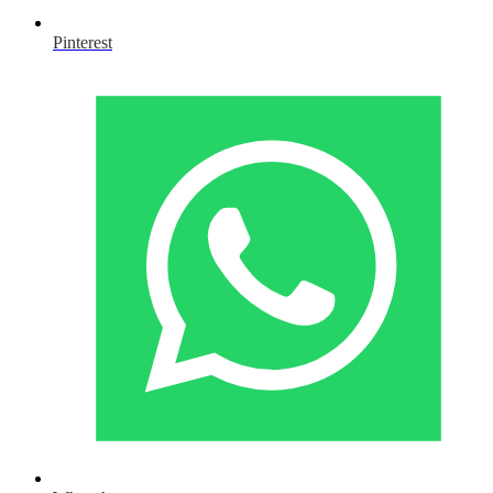
Pinterest