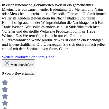
In einer zunehmend globalisierten Welt ist ein gemeinsames
Miteinander von zunehmender Bedeutung. Ob Mensch und Natur
oder Menschen untereinander - alles sollte Fair sein. Und mit immer
weiter steigendem Bewusstsein für Nachhaltigkeit und fairen
Handel steigt auch in der Weinproduktion die Nachfrage nach Fair
Trade Weinen. Wie sollte es anders sein, ist Südafrika auch hier
Vorreiter und der größte Weltweite Produzent von Fair Trade
Weinen. Das Western Cape ist nicht nur ein Ort, der
außergewöhnliche Weine produziert - es ist einfach ein lebendiger
und leidenschaftlicher Ort. Überzeugen Sie sich doch einfach selber
einmal mit dem Sortiment von Stony Cape:
Weitere Produkte von Stony Cape
Menü schließen
0 von 0 Bewertungen