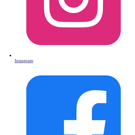
Instagram