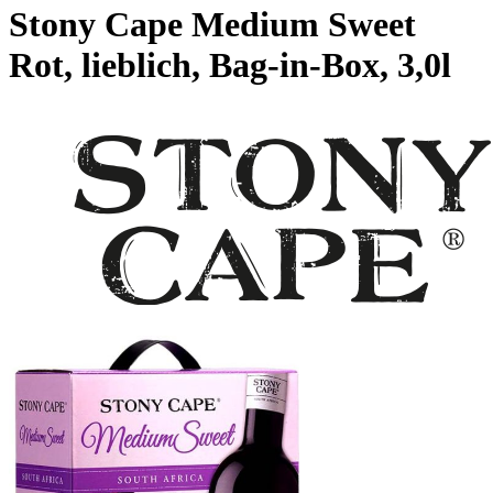
Stony Cape Medium Sweet
Rot, lieblich, Bag-in-Box, 3,0l