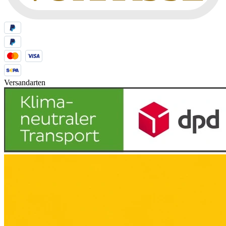
Versandarten