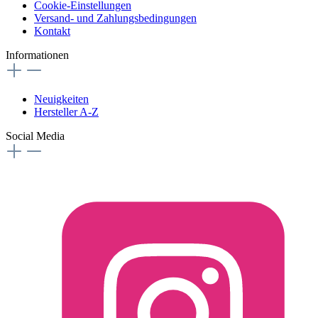
Cookie-Einstellungen
Versand- und Zahlungsbedingungen
Kontakt
Informationen
Neuigkeiten
Hersteller A-Z
Social Media